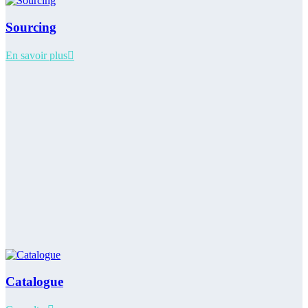
Sourcing
En savoir plus
Catalogue