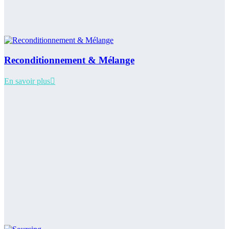
Reconditionnement & Mélange
En savoir plus