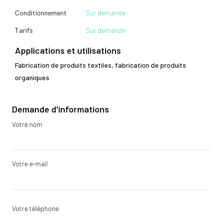
Conditionnement
Sur demande
Tarifs
Sur demande
Applications et utilisations
Fabrication de produits textiles, fabrication de produits
organiques
Demande d'informations
Votre nom
Votre e-mail
Votre téléphone