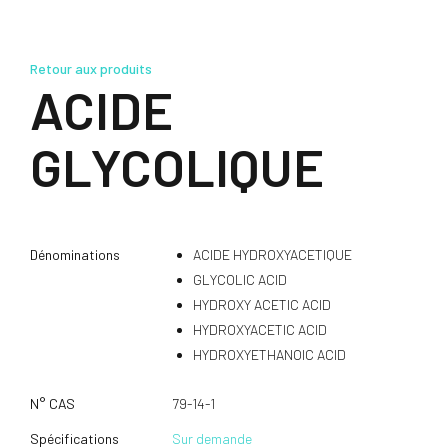
Retour aux produits
ACIDE
GLYCOLIQUE
Dénominations
ACIDE HYDROXYACETIQUE
GLYCOLIC ACID
HYDROXY ACETIC ACID
HYDROXYACETIC ACID
HYDROXYETHANOIC ACID
N° CAS
79-14-1
Spécifications
Sur demande