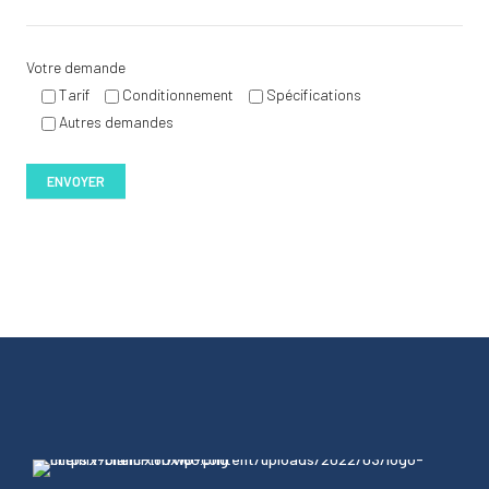
Votre demande
Tarif
Conditionnement
Spécifications
Autres demandes