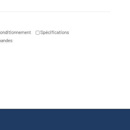
onditionnement
Spécifications
mandes