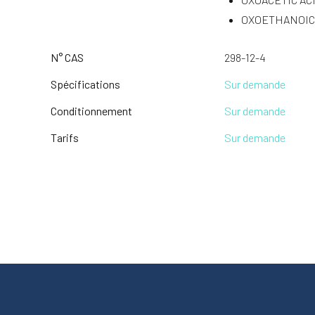
OXOETHANOIC 
N° CAS
298-12-4
Spécifications
Sur demande
Conditionnement
Sur demande
Tarifs
Sur demande