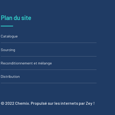
Plan du site
Catalogue
Sourcing
Reconditionnement et mélange
Distribution
© 2022 Chemix. Propulsé sur les internets par Zey !