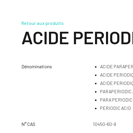
Retour aux produits
ACIDE PERIOD
Dénominations
ACIDE PARAPE
ACIDE PERIODI
ACIDE PERIODIQ
PARAPERIODIC 
PARA PERIODIC
PERIODIC ACID
N° CAS
10450-60-9