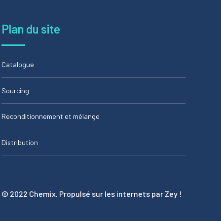
Plan du site
Catalogue
Sourcing
Reconditionnement et mélange
Distribution
© 2022 Chemix. Propulsé sur les internets par Zey !