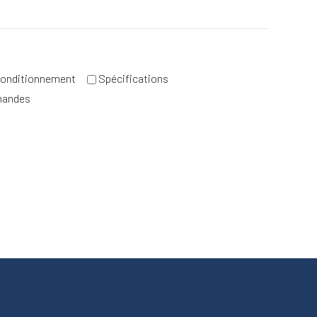
onditionnement
Spécifications
mandes