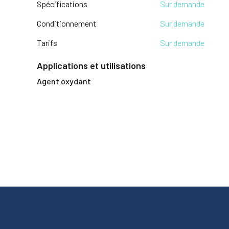
Spécifications
Sur demande
Conditionnement
Sur demande
Tarifs
Sur demande
Applications et utilisations
Agent oxydant