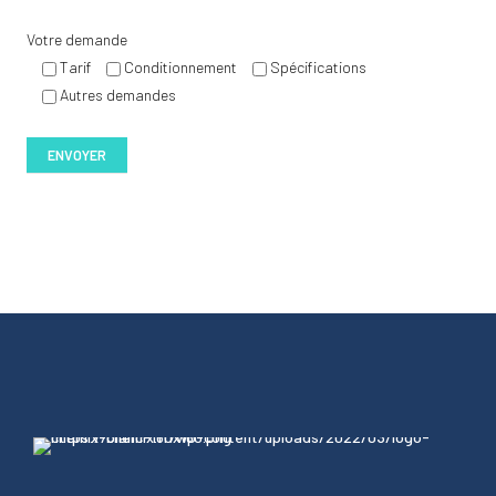
Votre demande
Tarif
Conditionnement
Spécifications
Autres demandes