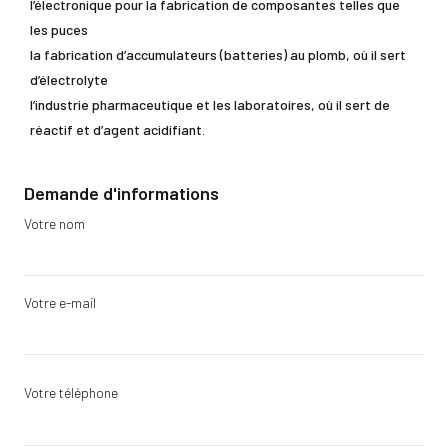
l’électronique pour la fabrication de composantes telles que
les puces
la fabrication d’accumulateurs (batteries) au plomb, où il sert
d’électrolyte
l’industrie pharmaceutique et les laboratoires, où il sert de
réactif et d’agent acidifiant.
Demande d'informations
Votre nom
Votre e-mail
Votre téléphone