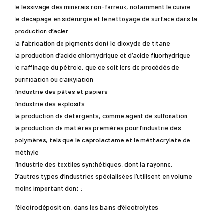
le lessivage des minerais non-ferreux, notamment le cuivre
le décapage en sidérurgie et le nettoyage de surface dans la
production d’acier
la fabrication de pigments dont le dioxyde de titane
la production d’acide chlorhydrique et d’acide fluorhydrique
le raffinage du pétrole, que ce soit lors de procédés de
purification ou d’alkylation
l’industrie des pâtes et papiers
l’industrie des explosifs
la production de détergents, comme agent de sulfonation
la production de matières premières pour l’industrie des
polymères, tels que le caprolactame et le méthacrylate de
méthyle
l’industrie des textiles synthétiques, dont la rayonne.
D’autres types d’industries spécialisées l’utilisent en volume
moins important dont :
l’électrodéposition, dans les bains d’électrolytes