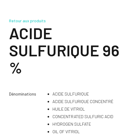
Retour aux produits
ACIDE
SULFURIQUE 96
%
Dénominations
ACIDE SULFURIQUE
ACIDE SULFURIQUE CONCENTRÉ
HUILE DE VITRIOL
CONCENTRATED SULFURIC ACID
HYDROGEN SULFATE
OIL OF VITRIOL