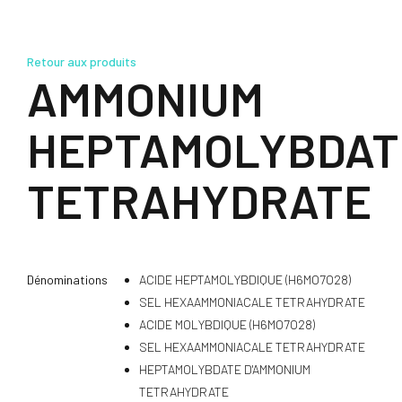
Retour aux produits
AMMONIUM
HEPTAMOLYBDAT
TETRAHYDRATE
Dénominations
ACIDE HEPTAMOLYBDIQUE (H6MO7O28)
SEL HEXAAMMONIACALE TETRAHYDRATE
ACIDE MOLYBDIQUE (H6MO7O28)
SEL HEXAAMMONIACALE TETRAHYDRATE
HEPTAMOLYBDATE D'AMMONIUM
TETRAHYDRATE