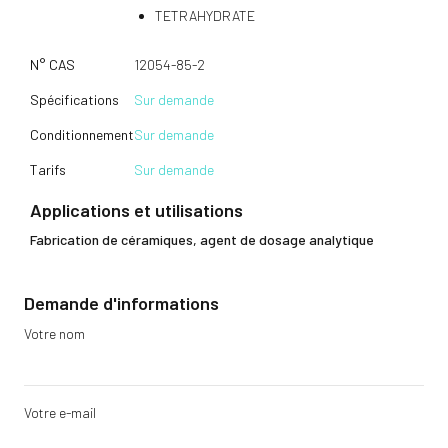
TETRAHYDRATE
N° CAS
12054-85-2
Spécifications
Sur demande
Conditionnement
Sur demande
Tarifs
Sur demande
Applications et utilisations
Fabrication de céramiques, agent de dosage analytique
Demande d'informations
Votre nom
Votre e-mail