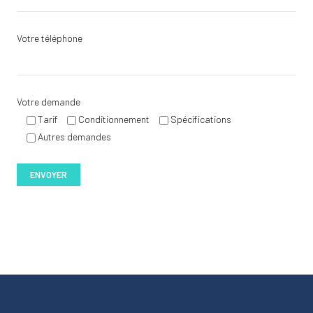
Votre téléphone
Votre demande
Tarif
Conditionnement
Spécifications
Autres demandes