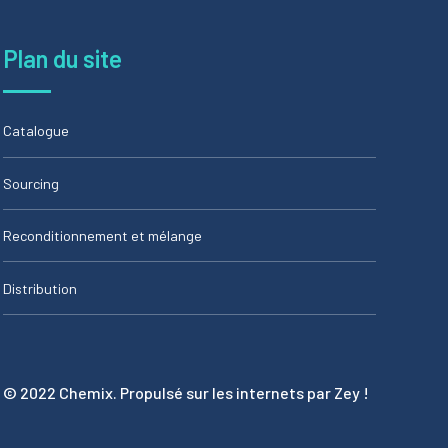
Plan du site
Catalogue
Sourcing
Reconditionnement et mélange
Distribution
© 2022 Chemix. Propulsé sur les internets par Zey !