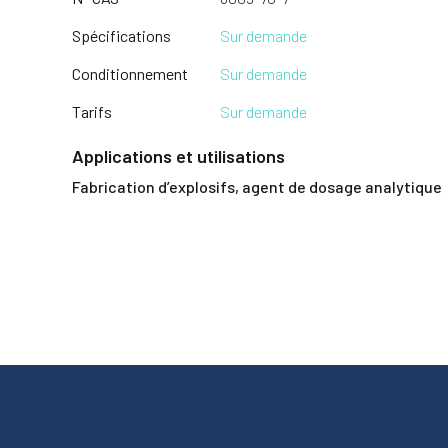
Spécifications
Sur demande
Conditionnement
Sur demande
Tarifs
Sur demande
Applications et utilisations
Fabrication d’explosifs, agent de dosage analytique