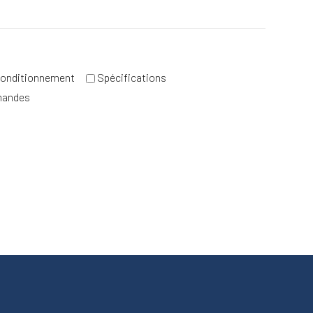
onditionnement
Spécifications
mandes