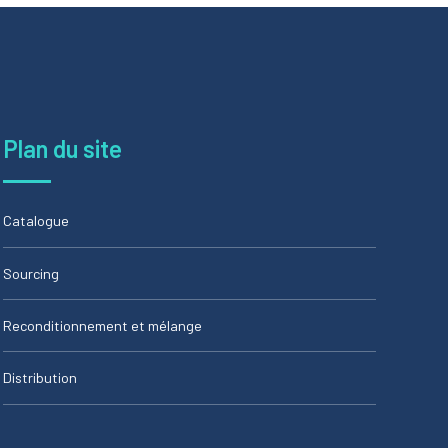
Plan du site
Catalogue
Sourcing
Reconditionnement et mélange
Distribution