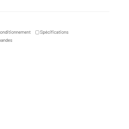
onditionnement
Spécifications
mandes