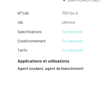
N° CAS
7727-54-0
UN
UN1444
Spécifications
Sur demande
Conditionnement
Sur demande
Tarifs
Sur demande
Applications et utilisations
Agent oxydant, agent de blanchiment