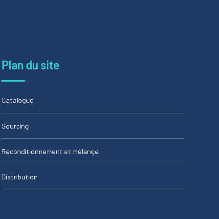
Plan du site
Catalogue
Sourcing
Reconditionnement et mélange
Distribution