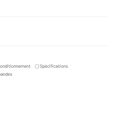
e
onditionnement
Spécifications
mandes