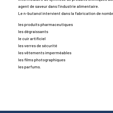
agent de saveur dans l’industrie alimentaire.
Le n-butanol intervient dans la fabrication de nombr
les produits pharmaceutiques
les dégraissants
le cuir artificiel
les verres de sécurité
les vêtements imperméables
les films photographiques
les parfums.