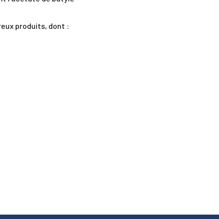
eux produits, dont :