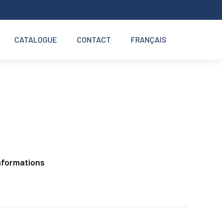
CATALOGUE
CONTACT
FRANÇAIS
nformations