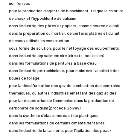
non ferreux
pour la production d’agents de blanchiment, tel que le chlorure
de chaux et l’hypochlorite de calcium
dans l’industrie des pâtes et papiers, comme source d’alcali
dans la préparation du mortier, de certains plâtres et du lait
de chaux utilisés en construction
sous forme de solution, pour le nettoyage des équipements
dans l’industrie agroalimentaire (circuits, bouteilles)
dans les formulations de peintures à base d’eau
dans l’industrie pétrochimique, pour maintenir l’alcalinité des
boues de forage
pour la désulfurisation des gaz de combustion des centrales
thermiques, ou autres industries émettant des gaz acides
pour la récupération de l’ammoniac dans la production de
carbonate de sodium (procédé Solvay)
dans la synthèse d’élastomères et de plastiques
dans les formulations de certains ciments dentaires
dans l’industrie de la tannerie, pour l’épilation des peaux