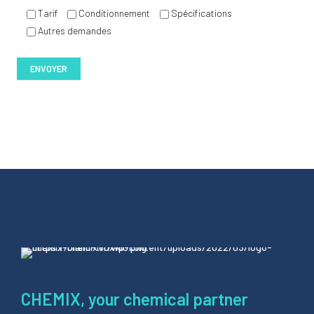
Tarif
Conditionnement
Spécifications
Autres demandes
CHEMIX, your chemical partner