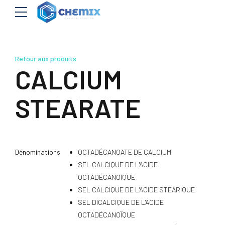
Retour aux produits
CALCIUM
STEARATE
Dénominations
OCTADÉCANOATE DE CALCIUM
SEL CALCIQUE DE L'ACIDE
OCTADÉCANOÏQUE
SEL CALCIQUE DE L'ACIDE STÉARIQUE
SEL DICALCIQUE DE L'ACIDE
OCTADÉCANOÏQUE