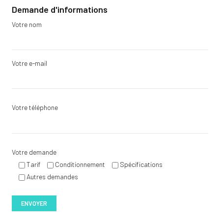
Demande d'informations
Votre nom
Votre e-mail
Votre téléphone
Votre demande
Tarif
Conditionnement
Spécifications
Autres demandes