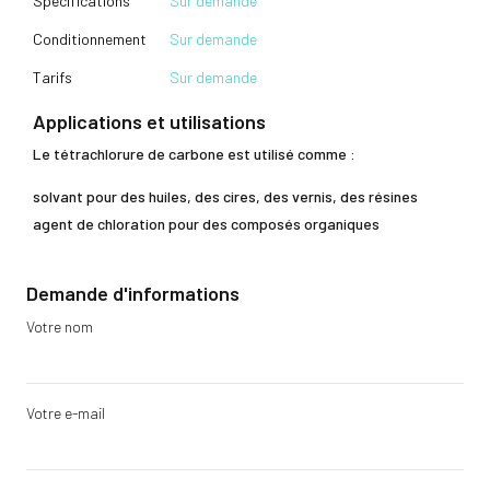
Spécifications
Sur demande
Conditionnement
Sur demande
Tarifs
Sur demande
Applications et utilisations
Le tétrachlorure de carbone est utilisé comme :
solvant pour des huiles, des cires, des vernis, des résines
agent de chloration pour des composés organiques
Demande d'informations
Votre nom
Votre e-mail