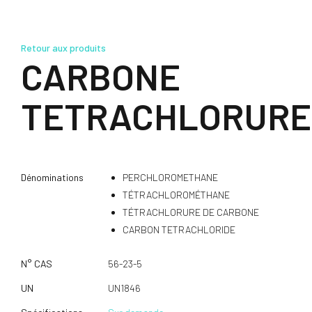
Retour aux produits
CARBONE
TETRACHLORURE
Dénominations
PERCHLOROMETHANE
TÉTRACHLOROMÉTHANE
TÉTRACHLORURE DE CARBONE
CARBON TETRACHLORIDE
N° CAS
56-23-5
UN
UN1846