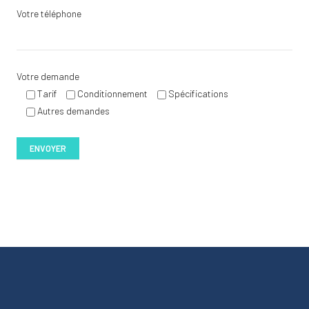
Votre téléphone
Votre demande
Tarif
Conditionnement
Spécifications
Autres demandes