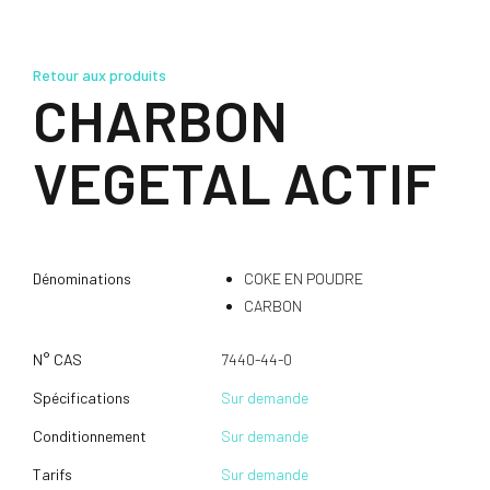
Retour aux produits
CHARBON
VEGETAL ACTIF
Dénominations
COKE EN POUDRE
CARBON
N° CAS
7440-44-0
Spécifications
Sur demande
Conditionnement
Sur demande
Tarifs
Sur demande