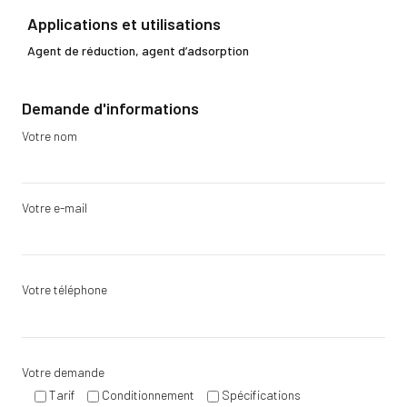
Applications et utilisations
Agent de réduction, agent d’adsorption
Demande d'informations
Votre nom
Votre e-mail
Votre téléphone
Votre demande
Tarif
Conditionnement
Spécifications