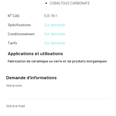
COBALTOUS CARBONATE
N° CAS
513-79-1
Spécifications
Sur demande
Conditionnement
Sur demande
Tarifs
Sur demande
Applications et utilisations
Fabrication de céramique ou verre et de produits inorganiques
Demande d'informations
Votre nom
Votre e-mail