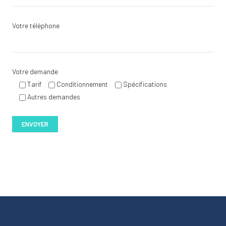
Votre téléphone
Votre demande
Tarif
Conditionnement
Spécifications
Autres demandes