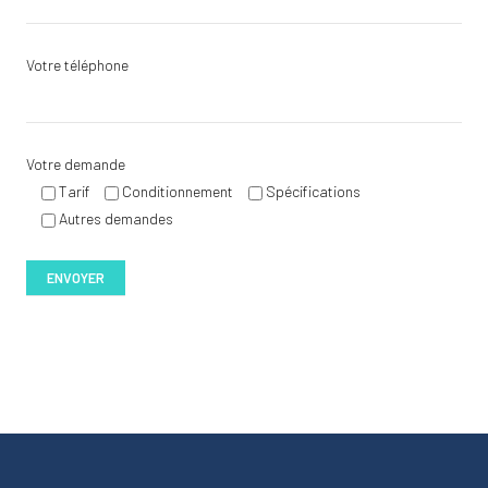
Votre téléphone
Votre demande
Tarif
Conditionnement
Spécifications
Autres demandes