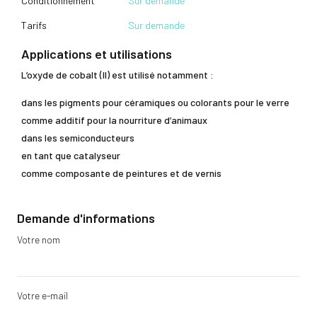
Conditionnement
Sur demande
Tarifs
Sur demande
Applications et utilisations
L’oxyde de cobalt (II) est utilisé notamment :
dans les pigments pour céramiques ou colorants pour le verre
comme additif pour la nourriture d’animaux
dans les semiconducteurs
en tant que catalyseur
comme composante de peintures et de vernis
Demande d'informations
Votre nom
Votre e-mail