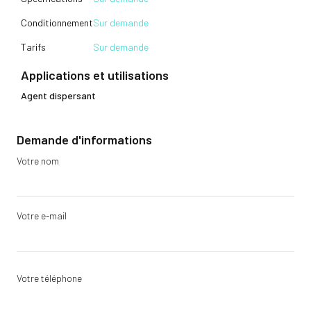
Conditionnement
Sur demande
Tarifs
Sur demande
Applications et utilisations
Agent dispersant
Demande d'informations
Votre nom
Votre e-mail
Votre téléphone