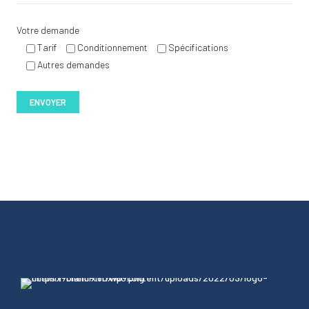
Votre demande
Tarif
Conditionnement
Spécifications
Autres demandes