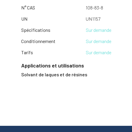
N° CAS
108-83-8
UN
UN1157
Spécifications
Sur demande
Conditionnement
Sur demande
Tarifs
Sur demande
Applications et utilisations
Solvant de laques et de résines