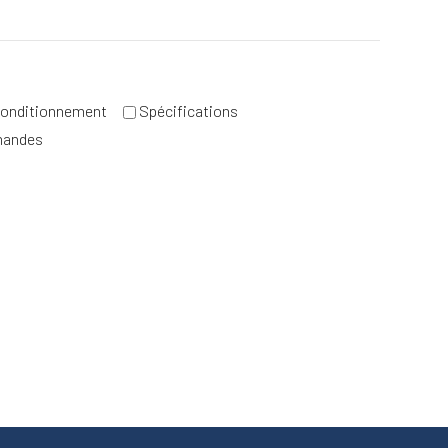
onditionnement
Spécifications
mandes