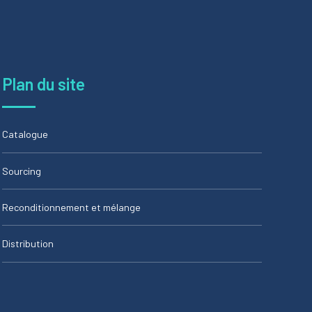
Plan du site
Catalogue
Sourcing
Reconditionnement et mélange
Distribution