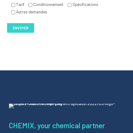
Tarif
Conditionnement
Spécifications
Autres demandes
CHEMIX, your chemical partner