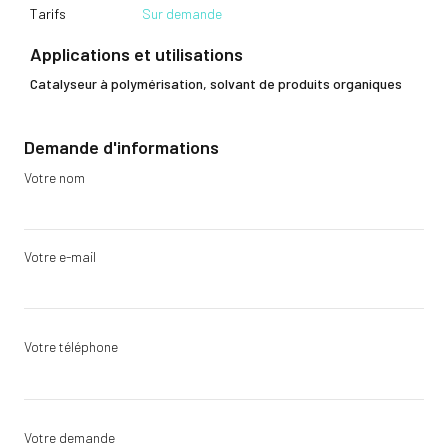
Tarifs
Sur demande
Applications et utilisations
Catalyseur à polymérisation, solvant de produits organiques
Demande d'informations
Votre nom
Votre e-mail
Votre téléphone
Votre demande