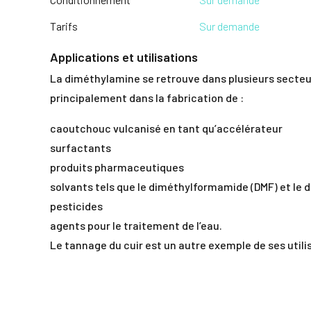
Tarifs
Sur demande
Applications et utilisations
La diméthylamine se retrouve dans plusieurs secteurs 
principalement dans la fabrication de :
caoutchouc vulcanisé en tant qu’accélérateur
surfactants
produits pharmaceutiques
solvants tels que le diméthylformamide (DMF) et le
pesticides
agents pour le traitement de l’eau.
Le tannage du cuir est un autre exemple de ses utili