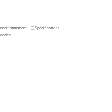
onditionnement
Spécifications
mandes