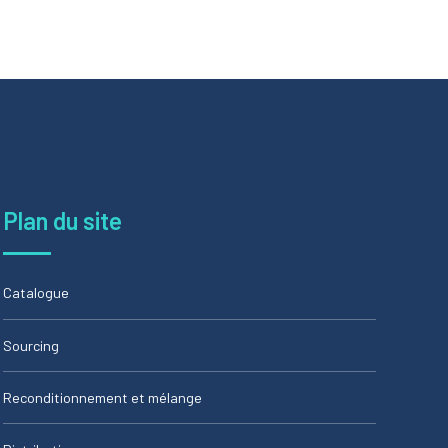
Plan du site
Catalogue
Sourcing
Reconditionnement et mélange