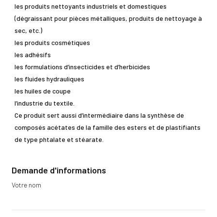
les produits nettoyants industriels et domestiques
(dégraissant pour pièces métalliques, produits de nettoyage à
sec, etc.)
les produits cosmétiques
les adhésifs
les formulations d’insecticides et d’herbicides
les fluides hydrauliques
les huiles de coupe
l’industrie du textile.
Ce produit sert aussi d’intermédiaire dans la synthèse de
composés acétates de la famille des esters et de plastifiants
de type phtalate et stéarate.
Demande d'informations
Votre nom