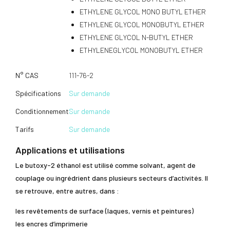
ETHYLENE GLYCOL MONO BUTYL ETHER
ETHYLENE GLYCOL MONOBUTYL ETHER
ETHYLENE GLYCOL N-BUTYL ETHER
ETHYLENEGLYCOL MONOBUTYL ETHER
N° CAS
111-76-2
Spécifications
Sur demande
Conditionnement
Sur demande
Tarifs
Sur demande
Applications et utilisations
Le butoxy-2 éthanol est utilisé comme solvant, agent de
couplage ou ingrédrient dans plusieurs secteurs d’activités. Il
se retrouve, entre autres, dans :
les revêtements de surface (laques, vernis et peintures)
les encres d’imprimerie