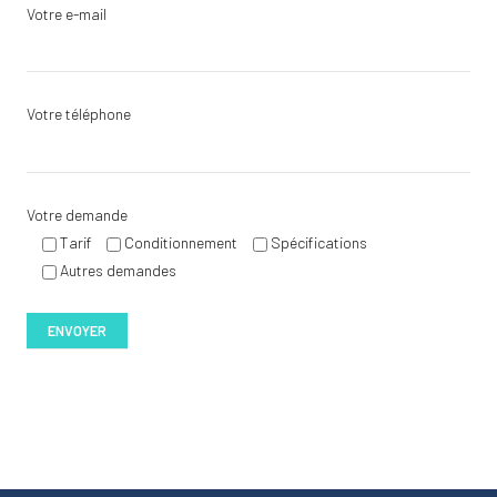
Votre e-mail
Votre téléphone
Votre demande
Tarif
Conditionnement
Spécifications
Autres demandes