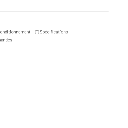
onditionnement
Spécifications
mandes