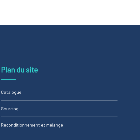
Plan du site
Catalogue
Sourcing
Reconditionnement et mélange