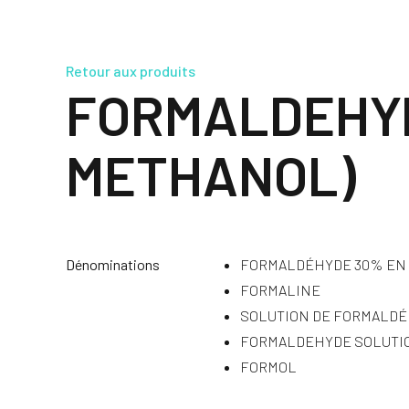
Retour aux produits
FORMALDEHYD
METHANOL)
Dénominations
FORMALDÉHYDE 30% EN 
FORMALINE
SOLUTION DE FORMALDÉ
FORMALDEHYDE SOLUTI
FORMOL