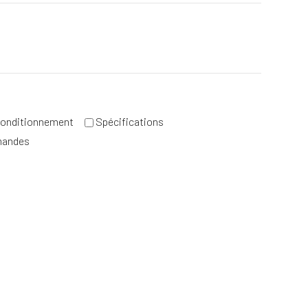
e
onditionnement
Spécifications
mandes