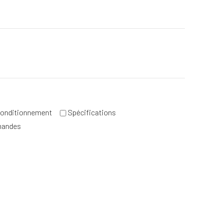
e
onditionnement
Spécifications
mandes