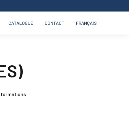
CATALOGUE
CONTACT
FRANÇAIS
ES)
nformations