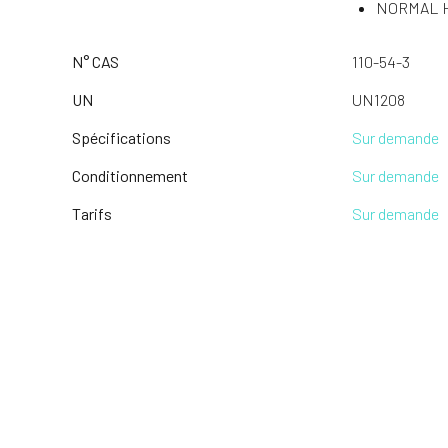
NORMAL 
N° CAS
110-54-3
UN
UN1208
Spécifications
Sur demande
Conditionnement
Sur demande
Tarifs
Sur demande