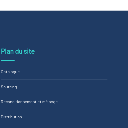
Plan du site
Catalogue
Sourcing
Reconditionnement et mélange
Distribution