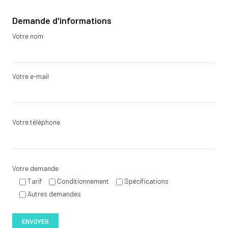
Demande d'informations
Votre nom
Votre e-mail
Votre téléphone
Votre demande
Tarif
Conditionnement
Spécifications
Autres demandes