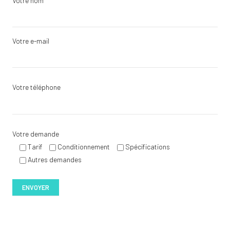
Votre nom
Votre e-mail
Votre téléphone
Votre demande
Tarif
Conditionnement
Spécifications
Autres demandes