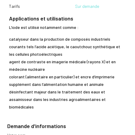
Tarifs
Sur demande
Applications et utilisations
L’iode est utilisé notamment comme :
catalyseur dans la production de composés industriels
courants tels l’acide acétique, le caoutchouc synthétique et
les cellules photoélectriques
agent de contraste en imagerie médicale (rayons X) et en
médecine nucléaire
colorant (alimentaire en particulier) et encre d’imprimerie
supplément dans l’alimentation humaine et animale
désinfectant majeur dans le traitement des eaux et
assainisseur dans les industries agroalimentaires et
biomédicales
Demande d'informations