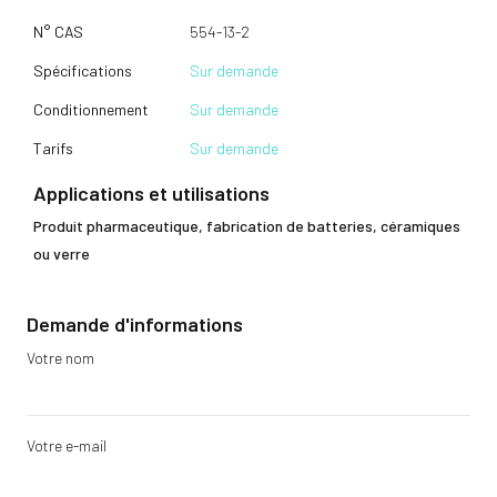
N° CAS
554-13-2
Spécifications
Sur demande
Conditionnement
Sur demande
Tarifs
Sur demande
Applications et utilisations
Produit pharmaceutique, fabrication de batteries, céramiques
ou verre
Demande d'informations
Votre nom
Votre e-mail