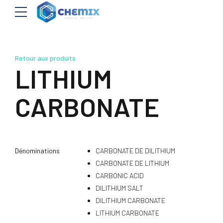
Retour aux produits
LITHIUM
CARBONATE
Dénominations
CARBONATE DE DILITHIUM
CARBONATE DE LITHIUM
CARBONIC ACID
DILITHIUM SALT
DILITHIUM CARBONATE
LITHIUM CARBONATE