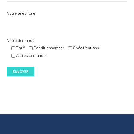
Votre téléphone
Votre demande
Tarif
Conditionnement
Spécifications
Autres demandes