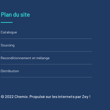
Plan du site
Catalogue
Sourcing
Reconditionnement et mélange
Distribution
© 2022 Chemix. Propulsé sur les internets par Zey !