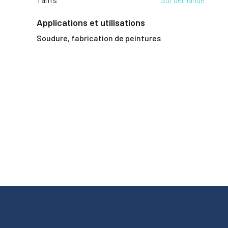
Applications et utilisations
Soudure, fabrication de peintures