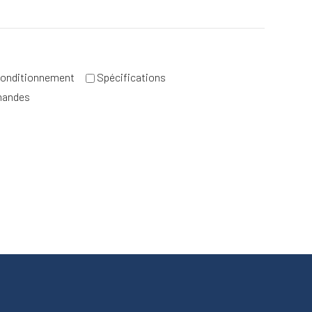
onditionnement
Spécifications
mandes