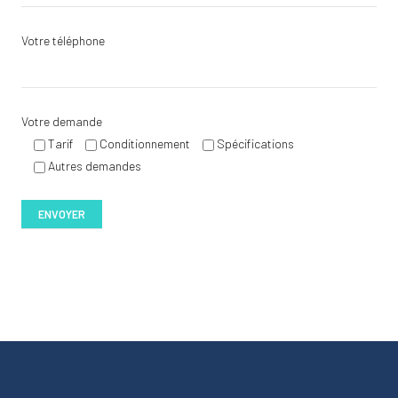
Votre téléphone
Votre demande
Tarif
Conditionnement
Spécifications
Autres demandes