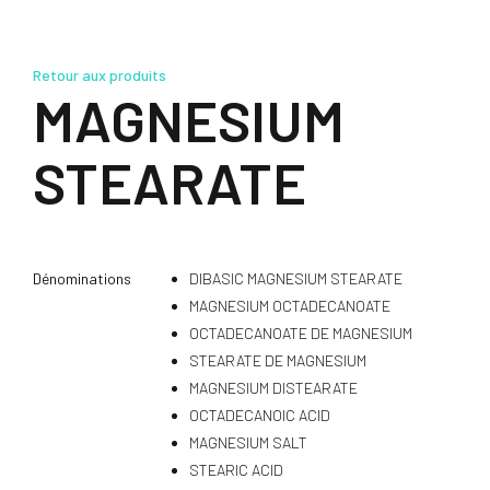
Retour aux produits
MAGNESIUM
STEARATE
Dénominations
DIBASIC MAGNESIUM STEARATE
MAGNESIUM OCTADECANOATE
OCTADECANOATE DE MAGNESIUM
STEARATE DE MAGNESIUM
MAGNESIUM DISTEARATE
OCTADECANOIC ACID
MAGNESIUM SALT
STEARIC ACID