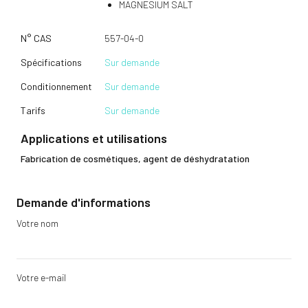
MAGNESIUM SALT
N° CAS
557-04-0
Spécifications
Sur demande
Conditionnement
Sur demande
Tarifs
Sur demande
Applications et utilisations
Fabrication de cosmétiques, agent de déshydratation
Demande d'informations
Votre nom
Votre e-mail