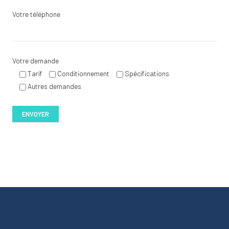
Votre téléphone
Votre demande
Tarif
Conditionnement
Spécifications
Autres demandes