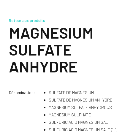
Retour aux produits
MAGNESIUM
SULFATE
ANHYDRE
Dénominations
SULFATE DE MAGNESIUM
SULFATE DE MAGNESIUM ANHYDRE
MAGNESIUM SULFATE ANHYDROUS
MAGNESIUM SULPHATE
SULFURIC ACID MAGNESIUM SALT
SULFURIC ACID MAGNESIUM SALT (1:1)