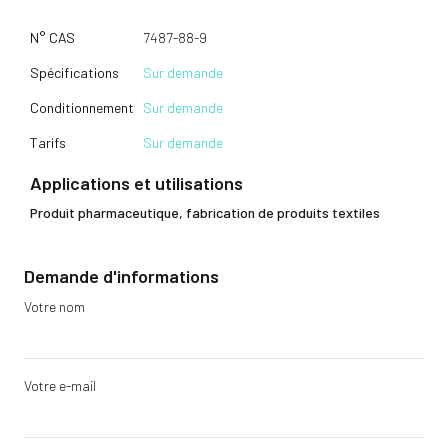
N° CAS
7487-88-9
Spécifications
Sur demande
Conditionnement
Sur demande
Tarifs
Sur demande
Applications et utilisations
Produit pharmaceutique, fabrication de produits textiles
Demande d'informations
Votre nom
Votre e-mail