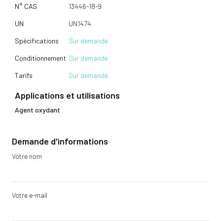
N° CAS
13446-18-9
UN
UN1474
Spécifications
Sur demande
Conditionnement
Sur demande
Tarifs
Sur demande
Applications et utilisations
Agent oxydant
Demande d'informations
Votre nom
Votre e-mail