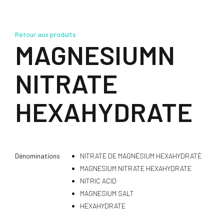
Retour aux produits
MAGNESIUMN
NITRATE
HEXAHYDRATE
Dénominations
NITRATE DE MAGNÉSIUM HEXAHYDRATÉ
MAGNESIUM NITRATE HEXAHYDRATE
NITRIC ACID
MAGNESIUM SALT
HEXAHYDRATE