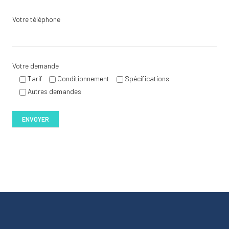
Votre téléphone
Votre demande
Tarif
Conditionnement
Spécifications
Autres demandes