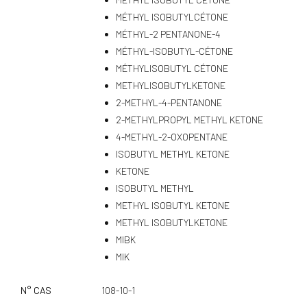
MÉTHYL ISOBUTYLCÉTONE
MÉTHYL-2 PENTANONE-4
MÉTHYL-ISOBUTYL-CÉTONE
MÉTHYLISOBUTYL CÉTONE
METHYLISOBUTYLKETONE
2-METHYL-4-PENTANONE
2-METHYLPROPYL METHYL KETONE
4-METHYL-2-OXOPENTANE
ISOBUTYL METHYL KETONE
KETONE
ISOBUTYL METHYL
METHYL ISOBUTYL KETONE
METHYL ISOBUTYLKETONE
MIBK
MIK
N° CAS
108-10-1