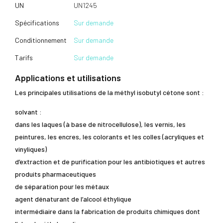
UN
UN1245
Spécifications
Sur demande
Conditionnement
Sur demande
Tarifs
Sur demande
Applications et utilisations
Les principales utilisations de la méthyl isobutyl cétone sont :
solvant :
dans les laques (à base de nitrocellulose), les vernis, les
peintures, les encres, les colorants et les colles (acryliques et
vinyliques)
d’extraction et de purification pour les antibiotiques et autres
produits pharmaceutiques
de séparation pour les métaux
agent dénaturant de l’alcool éthylique
intermédiaire dans la fabrication de produits chimiques dont