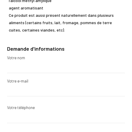
l’alcool méthyl amylique
agent aromatisant
Ce produit est aussi présent naturellement dans plusieurs
aliments (certains fruits, lait, fromage, pommes de terre
cuites, certaines viandes, etc).
Demande d'informations
Votre nom
Votre e-mail
Votre téléphone