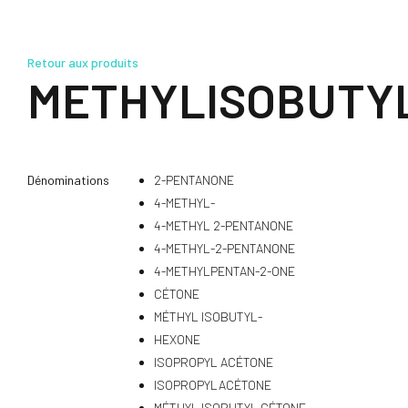
Retour aux produits
METHYLISOBUTY
Dénominations
2-PENTANONE
4-METHYL-
4-METHYL 2-PENTANONE
4-METHYL-2-PENTANONE
4-METHYLPENTAN-2-ONE
CÉTONE
MÉTHYL ISOBUTYL-
HEXONE
ISOPROPYL ACÉTONE
ISOPROPYLACÉTONE
MÉTHYL ISOBUTYL CÉTONE