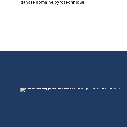
dans le domaine pyrotechnique