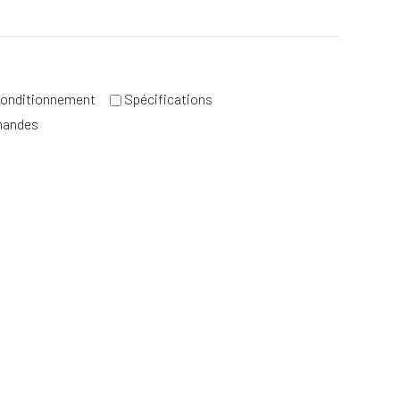
onditionnement
Spécifications
mandes