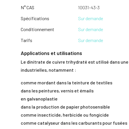
N° CAS
10031-43-3
Spécifications
Sur demande
Conditionnement
Sur demande
Tarifs
Sur demande
Applications et utilisations
Le dinitrate de cuivre trihydraté est utilisé dans u
industrielles, notamment :
comme mordant dans la teinture de textiles
dans les peintures, vernis et émails
en galvanoplastie
dans la production de papier photosensible
comme insecticide, herbicide ou fongicide
comme catalyseur dans les carburants pour fusées