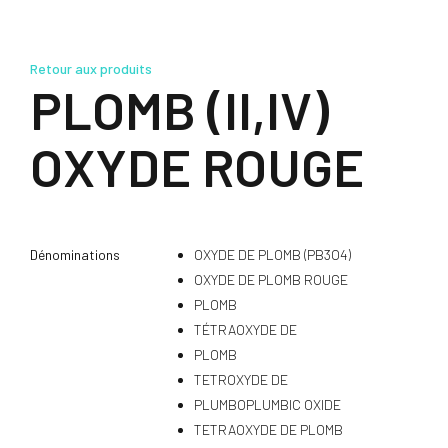
Retour aux produits
PLOMB (II,IV)
OXYDE ROUGE
Dénominations
OXYDE DE PLOMB (PB3O4)
OXYDE DE PLOMB ROUGE
PLOMB
TÉTRAOXYDE DE
PLOMB
TETROXYDE DE
PLUMBOPLUMBIC OXIDE
TETRAOXYDE DE PLOMB