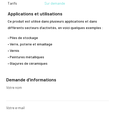
Tarifs
Sur demande
Applications et utilisations
Ce produit est utilisé dans plusieurs applications et dans
différents secteurs d’activités, en voici quelques exemples :
• Piles de stockage
• Verre, poterie et émaillage
• Vernis
• Peintures métalliques
• Glaçures de céramiques
Demande d'informations
Votre nom
Votre e-mail