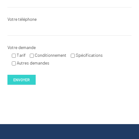
Votre téléphone
Votre demande
Tarif
Conditionnement
Spécifications
Autres demandes