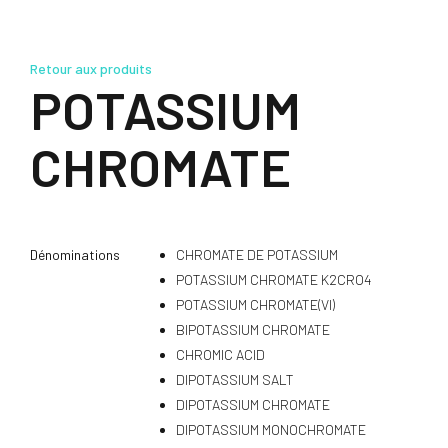
Retour aux produits
POTASSIUM
CHROMATE
Dénominations
CHROMATE DE POTASSIUM
POTASSIUM CHROMATE K2CRO4
POTASSIUM CHROMATE(VI)
BIPOTASSIUM CHROMATE
CHROMIC ACID
DIPOTASSIUM SALT
DIPOTASSIUM CHROMATE
DIPOTASSIUM MONOCHROMATE