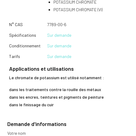
POTASSIUM CHROMATE
POTASSIUM CHROMATE (VI)
N° CAS
7789-00-6
Spécifications
Sur demande
Conditionnement
Sur demande
Tarifs
Sur demande
Applications et utilisations
Le chromate de potassium est utilisé notamment :
dans les traitements contre la rouille des métaux
dans les encres, teintures et pigments de peinture
dans le finissage du cuir
Demande d'informations
Votre nom