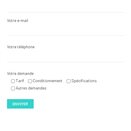
Votre e-mail
Votre téléphone
Votre demande
Tarif
Conditionnement
Spécifications
Autres demandes