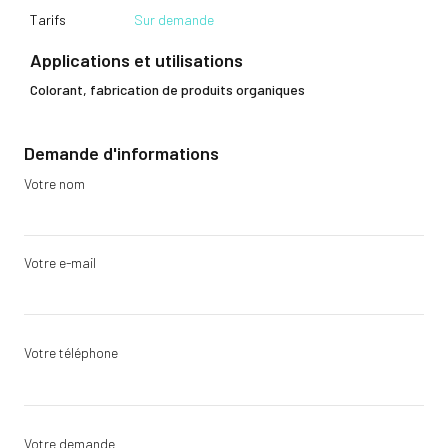
Tarifs
Sur demande
Applications et utilisations
Colorant, fabrication de produits organiques
Demande d'informations
Votre nom
Votre e-mail
Votre téléphone
Votre demande