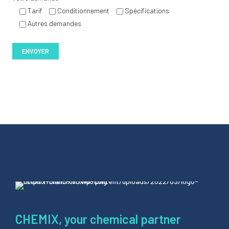
Tarif
Conditionnement
Spécifications
Autres demandes
CHEMIX, your chemical partner