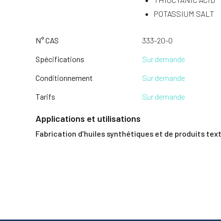
POTASSIUM SALT
N° CAS
333-20-0
Spécifications
Sur demande
Conditionnement
Sur demande
Tarifs
Sur demande
Applications et utilisations
Fabrication d’huiles synthétiques et de produits text