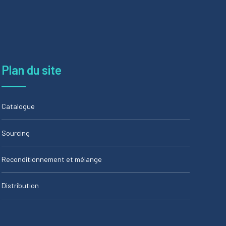
Plan du site
Catalogue
Sourcing
Reconditionnement et mélange
Distribution