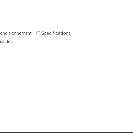
onditionnement
Spécifications
mandes