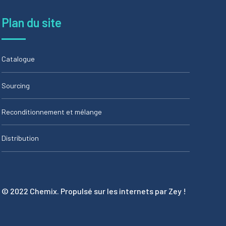
Plan du site
Catalogue
Sourcing
Reconditionnement et mélange
Distribution
© 2022 Chemix. Propulsé sur les internets par Zey !