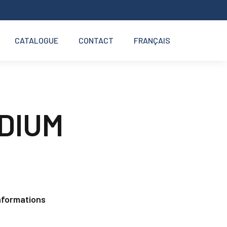
CATALOGUE
CONTACT
FRANÇAIS
DIUM
nformations