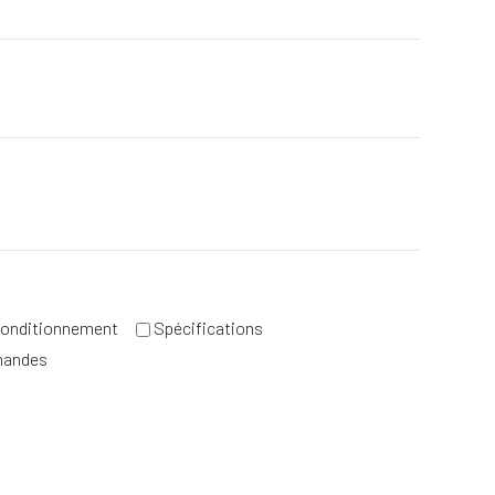
e
onditionnement
Spécifications
mandes