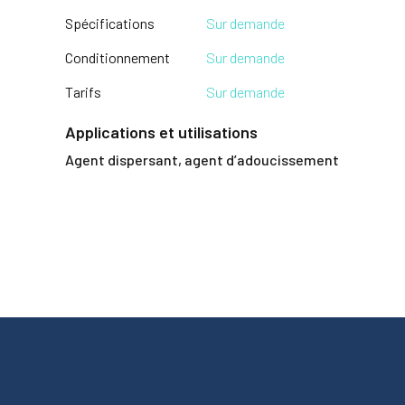
Spécifications
Sur demande
Conditionnement
Sur demande
Tarifs
Sur demande
Applications et utilisations
Agent dispersant, agent d’adoucissement