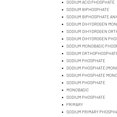
SODIUM ACID PHOSPHATE
SODIUM BIPHOSPHATE
SODIUM BIPHOSPHATE A
SODIUM DIHYDROGEN MO
SODIUM DIHYDROGEN OR
SODIUM DIHYDROGEN PHO
SODIUM MONOBASIC PHOS
SODIUM ORTHOPHOSPHAT
SODIUM PHOSPHATE
SODIUM PHOSPHATE (MONO
SODIUM PHOSPHATE MONO
SODIUM PHOSPHATE
MONOBASIC
SODIUM PHOSPHATE
PRIMARY
SODIUM PRIMARY PHOSPH