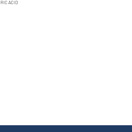
RIC ACID