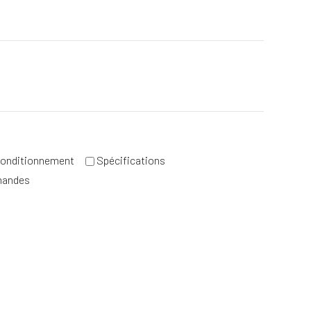
e
onditionnement
Spécifications
mandes