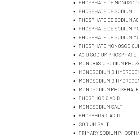
PHOSPHATE DE MONOSOD
PHOSPHATE DE SODIUM
PHOSPHATE DE SODIUM AC
PHOSPHATE DE SODIUM M
PHOSPHATE DE SODIUM M
PHOSPHATE MONOSODIQU
ACID SODIUM PHOSPHATE
MONOBASIC SODIUM PHOS
MONOSODIUM DIHYDROGE
MONOSODIUM DIHYDROGE
MONOSODIUM PHOSPHATE
PHOSPHORIC ACID
MONOSODIUM SALT
PHOSPHORIC ACID
SODIUM SALT
PRIMARY SODIUM PHOSPH