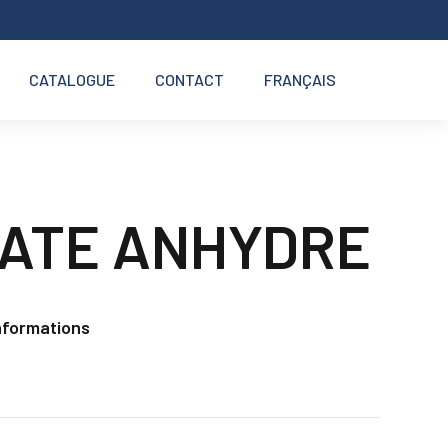
CATALOGUE
CONTACT
FRANÇAIS
ATE ANHYDRE
nformations