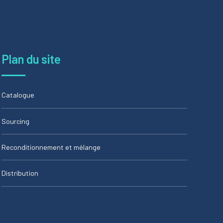
Plan du site
Catalogue
Sourcing
Reconditionnement et mélange
Distribution