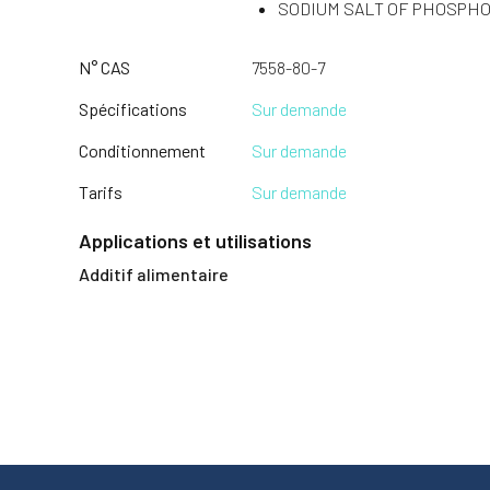
SODIUM SALT OF PHOSPHO
N° CAS
7558-80-7
Spécifications
Sur demande
Conditionnement
Sur demande
Tarifs
Sur demande
Applications et utilisations
Additif alimentaire