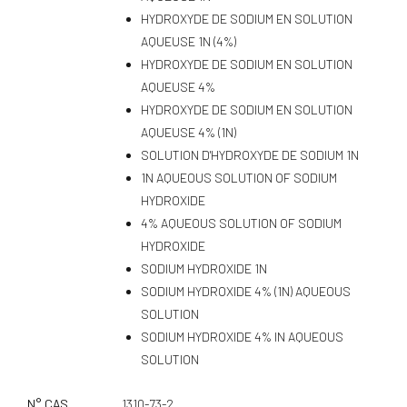
HYDROXYDE DE SODIUM EN SOLUTION
AQUEUSE 1N (4%)
HYDROXYDE DE SODIUM EN SOLUTION
AQUEUSE 4%
HYDROXYDE DE SODIUM EN SOLUTION
AQUEUSE 4% (1N)
SOLUTION D'HYDROXYDE DE SODIUM 1N
1N AQUEOUS SOLUTION OF SODIUM
HYDROXIDE
4% AQUEOUS SOLUTION OF SODIUM
HYDROXIDE
SODIUM HYDROXIDE 1N
SODIUM HYDROXIDE 4% (1N) AQUEOUS
SOLUTION
SODIUM HYDROXIDE 4% IN AQUEOUS
SOLUTION
N° CAS
1310-73-2