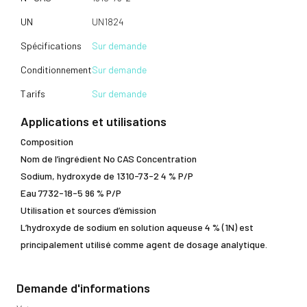
UN
UN1824
Spécifications
Sur demande
Conditionnement
Sur demande
Tarifs
Sur demande
Applications et utilisations
Composition
Nom de l’ingrédient No CAS Concentration
Sodium, hydroxyde de 1310-73-2 4 % P/P
Eau 7732-18-5 96 % P/P
Utilisation et sources d’émission
L’hydroxyde de sodium en solution aqueuse 4 % (1N) est
principalement utilisé comme agent de dosage analytique.
Demande d'informations