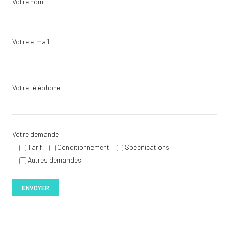
Votre nom
Votre e-mail
Votre téléphone
Votre demande
Tarif
Conditionnement
Spécifications
Autres demandes