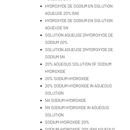
HYDROXYDE DE SODIUM EN SOLUTION
AQUEUSE 20% (5N)
HYDROXYDE DE SODIUM EN SOLUTION
AQUEUSE 5N
SOLUTION AQUEUSE D'HYDROXYDE DE
SODIUM 20%
SOLUTION AQUEUSE D'HYDROXYDE DE
SODIUM 5N
20% AQUEOUS SOLUTION OF SODIUM
HYDROXIDE
20% SODIUM HYDROXIDE
20% SODIUM HYDROXIDE IN AQUEOUS
SOLUTION
5N SODIUM HYDROXIDE
5N SODIUM HYDROXIDE IN AQUEOUS
SOLUTION
SODIUM HYDROXIDE 20%
SODIUM HYDROXIDE 20% (5N) AQUEOUS