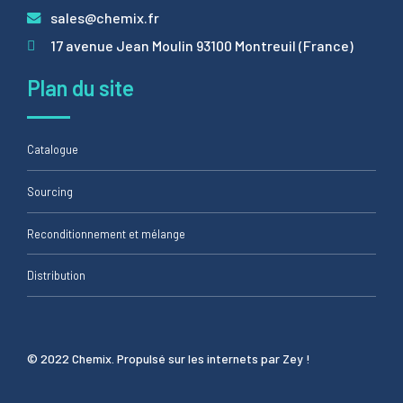
sales@chemix.fr
17 avenue Jean Moulin 93100 Montreuil (France)
Plan du site
Catalogue
Sourcing
Reconditionnement et mélange
Distribution
© 2022 Chemix. Propulsé sur les internets par Zey !