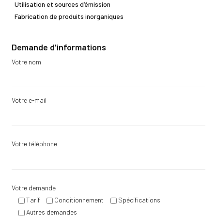
Utilisation et sources d’émission
Fabrication de produits inorganiques
Demande d'informations
Votre nom
Votre e-mail
Votre téléphone
Votre demande
Tarif
Conditionnement
Spécifications
Autres demandes