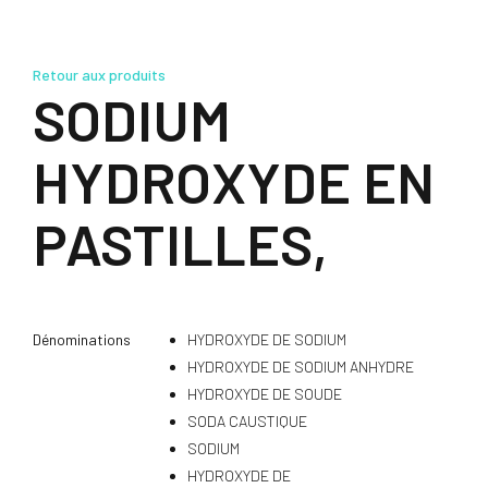
Retour aux produits
SODIUM
HYDROXYDE EN
PASTILLES,
Dénominations
HYDROXYDE DE SODIUM
HYDROXYDE DE SODIUM ANHYDRE
HYDROXYDE DE SOUDE
SODA CAUSTIQUE
SODIUM
HYDROXYDE DE