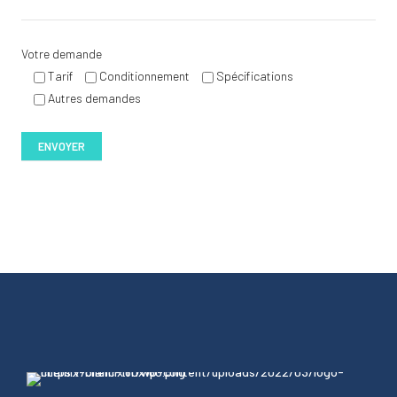
Votre demande
Tarif
Conditionnement
Spécifications
Autres demandes