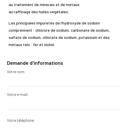
au traitement de minerais et de métaux.
au raffinage des huiles végétales.
Les principales impuretés de l’hydroxyde de sodium
comprennent : chlorure de sodium, carbonate de sodium,
sulfate de sodium, chlorate de sodium, potassium et des
métaux tels : fer et nickel.
Demande d'informations
Votre nom
Votre e-mail
Votre téléphone