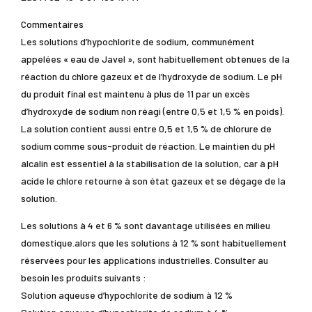
Commentaires
Les solutions d’hypochlorite de sodium, communément
appelées « eau de Javel », sont habituellement obtenues de la
réaction du chlore gazeux et de l’hydroxyde de sodium. Le pH
du produit final est maintenu à plus de 11 par un excès
d’hydroxyde de sodium non réagi (entre 0,5 et 1,5 % en poids).
La solution contient aussi entre 0,5 et 1,5 % de chlorure de
sodium comme sous-produit de réaction. Le maintien du pH
alcalin est essentiel à la stabilisation de la solution, car à pH
acide le chlore retourne à son état gazeux et se dégage de la
solution.
Les solutions à 4 et 6 % sont davantage utilisées en milieu
domestique.alors que les solutions à 12 % sont habituellement
réservées pour les applications industrielles. Consulter au
besoin les produits suivants :
Solution aqueuse d’hypochlorite de sodium à 12 %