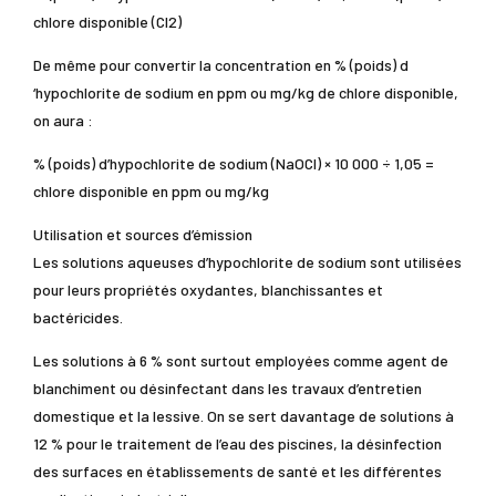
chlore disponible (Cl2)
De même pour convertir la concentration en % (poids) d
‘hypochlorite de sodium en ppm ou mg/kg de chlore disponible,
on aura :
% (poids) d’hypochlorite de sodium (NaOCl) × 10 000 ÷ 1,05 =
chlore disponible en ppm ou mg/kg
Utilisation et sources d’émission
Les solutions aqueuses d’hypochlorite de sodium sont utilisées
pour leurs propriétés oxydantes, blanchissantes et
bactéricides.
Les solutions à 6 % sont surtout employées comme agent de
blanchiment ou désinfectant dans les travaux d’entretien
domestique et la lessive. On se sert davantage de solutions à
12 % pour le traitement de l’eau des piscines, la désinfection
des surfaces en établissements de santé et les différentes