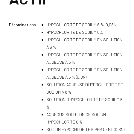
Dénominations
HYPOCHLORITE DE SODIUM 6 % (0,08N)
HYPOCHLORITE DE SODIUM 6%
HYPOCHLORITE DE SODIUM EN SOLUTION
À 6 %
HYPOCHLORITE DE SODIUM EN SOLUTION
AQUEUSE À 6 %
HYPOCHLORITE DE SODIUM EN SOLUTION
AQUEUSE À 6 % (0,8N)
SOLUTION AQUEUSE D'HYPOCHLORITE DE
SODIUM À 6 %
SOLUTION D'HYPOCHLORITE DE SODIUM 6
%
AQUEOUS SOLUTION OF SODIUM
HYPOCHLORITE 6 %
SODIUM HYPOCHLORITE 6 PER CENT (0.8N)