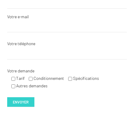
Votre e-mail
Votre téléphone
Votre demande
Tarif
Conditionnement
Spécifications
Autres demandes