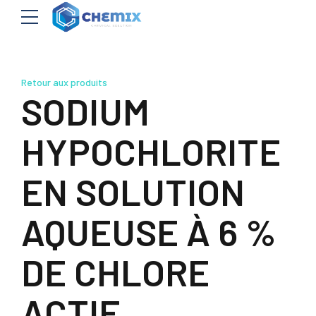
Retour aux produits
SODIUM
HYPOCHLORITE
EN SOLUTION
AQUEUSE À 6 %
DE CHLORE
ACTIF