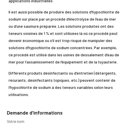
applications industrielles.
Il est aussi possible de produire des solutions d’hypochlorite de
sodium sur place par un procédé d’électrolyse de l’eau de mer
ou d’une saumure préparée. Les solutions produites ont des
teneurs voisines de 1 % et sont utilisées là où ce procédé peut
devenir économique ou s’il est trop risqué de manipuler des
solutions d’hypochlorite de sodium concentrées. Par exemple,
ce procédé est utilisé dans les usines de dessalement d’eau de
mer pour l’assainissement de l’équipement et de la tuyauterie.
Différents produits désinfectants ou d’entretien (détergents,
récurants, désinfectants topiques, etc.) peuvent contenir de
l’hypochlorite de sodium à des teneurs variables selon leurs
utilisations.
Demande d'informations
Votre nom