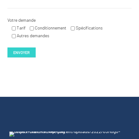
Votre demande
Tarif
Conditionnement
Spécifications
Autres demandes