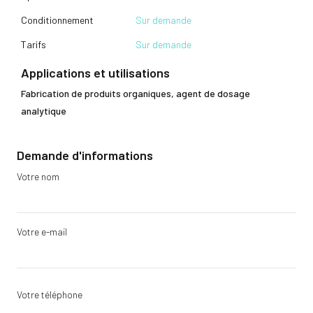
Conditionnement
Sur demande
Tarifs
Sur demande
Applications et utilisations
Fabrication de produits organiques, agent de dosage
analytique
Demande d'informations
Votre nom
Votre e-mail
Votre téléphone