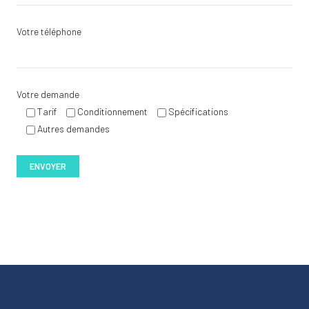
Votre téléphone
Votre demande
Tarif
Conditionnement
Spécifications
Autres demandes