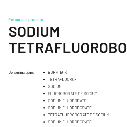
Retour aux produits
SODIUM
TETRAFLUOROBO
Dénominations
BORATE(1-)
TETRAFLUORO-
SODIUM
FLUOROBORATE DE SODIUM
SODIUM FLUOBORATE
SODIUM FLUOROBORATE
TETRAFLUOROBORATE DE SODIUM
SODIUM FLUOROBORATE