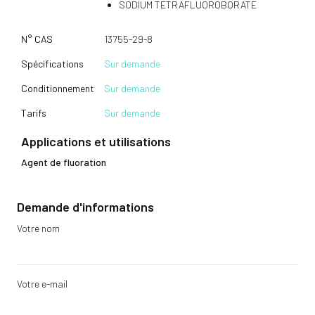
SODIUM TETRAFLUOROBORATE
N° CAS
13755-29-8
Spécifications
Sur demande
Conditionnement
Sur demande
Tarifs
Sur demande
Applications et utilisations
Agent de fluoration
Demande d'informations
Votre nom
Votre e-mail