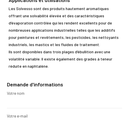
Applications et utilisations
Les Solvesso sont des produits hautement aromatiques
offrant une solvabilité élevée et des caractéristiques
d’évaporation contrôlée qui les rendent excellents pour de
nombreuses applications industrielles telles que les additifs
pour peintures et revêtements, les pesticides, les nettoyants
industriels, les mastics et les fluides de traitement.
Ils sont disponibles dans trois plages d’ébullition avec une
volatilité variable. Il existe également des grades à teneur
réduite en naphtalène.
Demande d'informations
Votre nom
Votre e-mail