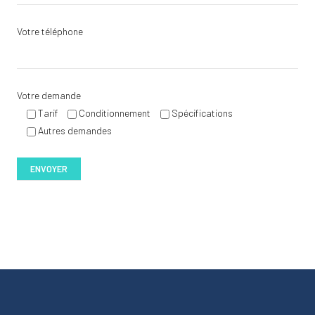
Votre téléphone
Votre demande
Tarif
Conditionnement
Spécifications
Autres demandes