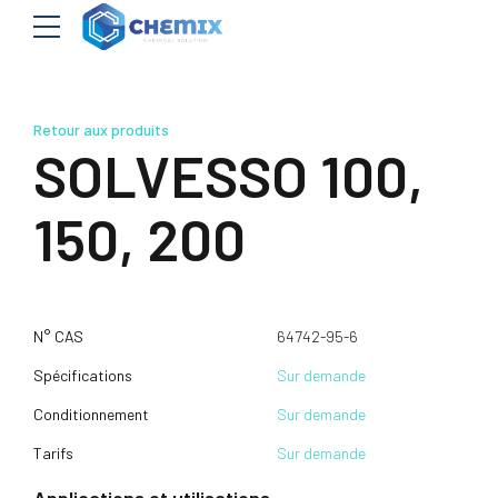
Retour aux produits
SOLVESSO 100,
150, 200
N° CAS
64742-95-6
Spécifications
Sur demande
Conditionnement
Sur demande
Tarifs
Sur demande