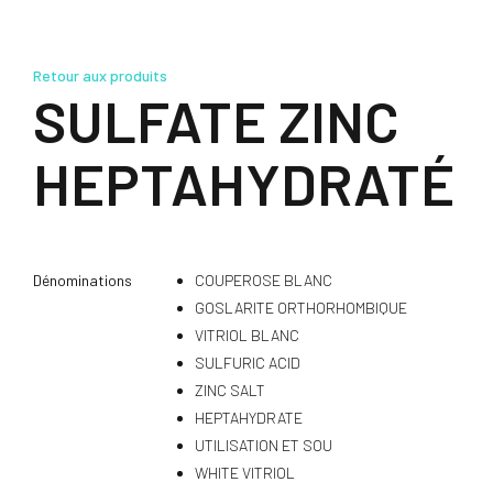
Retour aux produits
SULFATE ZINC
HEPTAHYDRATÉ
Dénominations
COUPEROSE BLANC
GOSLARITE ORTHORHOMBIQUE
VITRIOL BLANC
SULFURIC ACID
ZINC SALT
HEPTAHYDRATE
UTILISATION ET SOU
WHITE VITRIOL