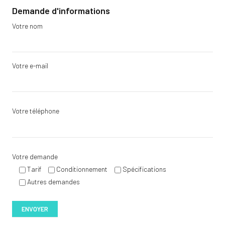
Demande d'informations
Votre nom
Votre e-mail
Votre téléphone
Votre demande
Tarif
Conditionnement
Spécifications
Autres demandes