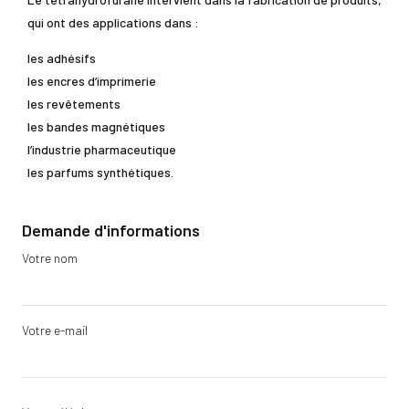
qui ont des applications dans :
les adhésifs
les encres d’imprimerie
les revêtements
les bandes magnétiques
l’industrie pharmaceutique
les parfums synthétiques.
Demande d'informations
Votre nom
Votre e-mail