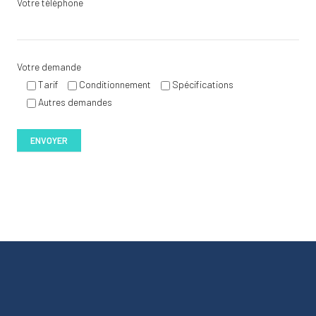
Votre téléphone
Votre demande
Tarif
Conditionnement
Spécifications
Autres demandes